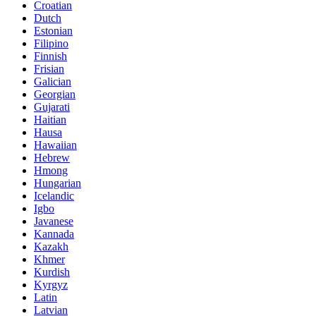
Croatian
Dutch
Estonian
Filipino
Finnish
Frisian
Galician
Georgian
Gujarati
Haitian
Hausa
Hawaiian
Hebrew
Hmong
Hungarian
Icelandic
Igbo
Javanese
Kannada
Kazakh
Khmer
Kurdish
Kyrgyz
Latin
Latvian