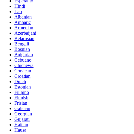
Esperanto
Hindi
Lao
Albanian
Amharic
Armenian
Azerbaijani
Belarusian
Bengali
Bosnian
Bulgarian
Cebuano
Chichewa
Corsican
Croatian
Dutch
Estonian
Filipino
Finnish
Frisian
Galician
Georgian
Gujarati
Haitian
Hausa